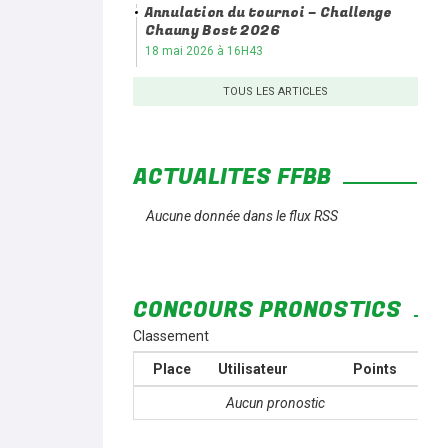
Annulation du tournoi – Challenge
Chauny Bost 2026
18 mai 2026 à 16H43
TOUS LES ARTICLES
ACTUALITÉS FFBB
Aucune donnée dans le flux RSS
CONCOURS PRONOSTICS
Classement
Place
Utilisateur
Points
Aucun pronostic