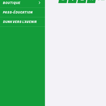
BOUTIQUE
PASS-ÉDUCATION
DUNK VERS L'AVENIR