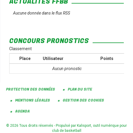
ACTUALITÉS FFBB
Aucune donnée dans le flux RSS
CONCOURS PRONOSTICS
Classement
Place
Utilisateur
Points
Aucun pronostic
PROTECTION DES DONNÉES
PLAN DU SITE
MENTIONS LÉGALES
GESTION DES COOKIES
AGENDA
© 2026 Tous droits réservés - Propulsé par
Kalisport, outil numérique pour
club de basketball