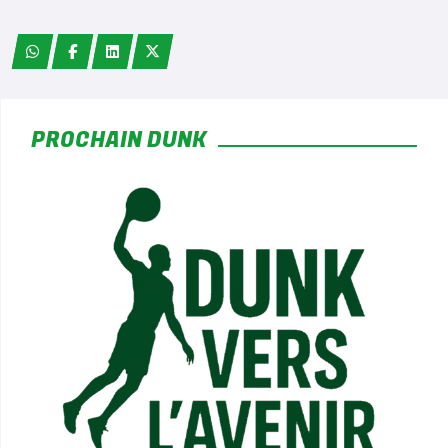
*
PROCHAIN DUNK
*
*
*