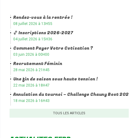
Rendez-vous à la rentrée !
08 juillet 2026 à 13H55
🏀 Inscriptions 2026-2027
04 juillet 2026 à 15H36
Comment Payer Votre Cotisation ?
03 juin 2026 à 00H00
Recrutement Féminin
28 mai 2026 à 21H45
Une fin de saison sous haute tension !
22 mai 2026 à 18H47
Annulation du tournoi – Challenge Chauny Bost 2026
18 mai 2026 à 16H43
TOUS LES ARTICLES