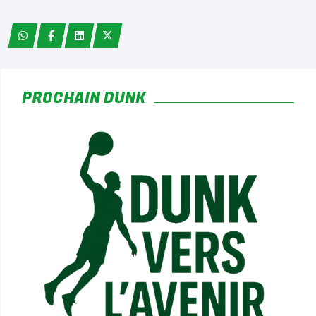
*
PROCHAIN DUNK
*
*
*