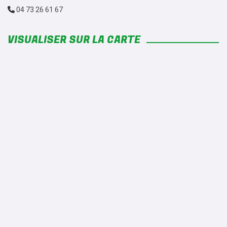
04 73 26 61 67
VISUALISER SUR LA CARTE