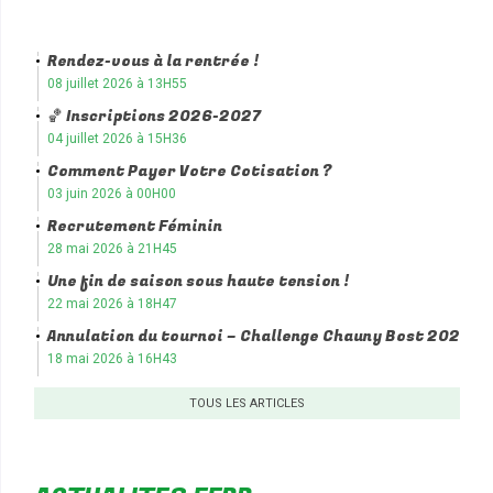
Rendez-vous à la rentrée !
08 juillet 2026 à 13H55
🏀 Inscriptions 2026-2027
04 juillet 2026 à 15H36
Comment Payer Votre Cotisation ?
03 juin 2026 à 00H00
Recrutement Féminin
28 mai 2026 à 21H45
Une fin de saison sous haute tension !
22 mai 2026 à 18H47
Annulation du tournoi – Challenge Chauny Bost 2026
18 mai 2026 à 16H43
TOUS LES ARTICLES