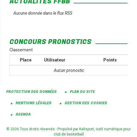
ACTUALITÉS FFBB
Aucune donnée dans le flux RSS
CONCOURS PRONOSTICS
Classement
Place
Utilisateur
Points
Aucun pronostic
PROTECTION DES DONNÉES
PLAN DU SITE
MENTIONS LÉGALES
GESTION DES COOKIES
AGENDA
© 2026 Tous droits réservés - Propulsé par
Kalisport, outil numérique pour
club de basketball