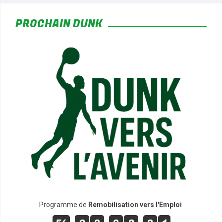
*
PROCHAIN DUNK
*
*
*
Programme de
Remobilisation vers l'Emploi