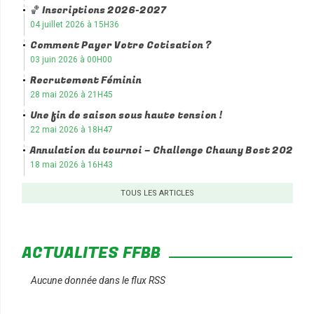
🏀 Inscriptions 2026-2027
04 juillet 2026 à 15H36
Comment Payer Votre Cotisation ?
03 juin 2026 à 00H00
Recrutement Féminin
28 mai 2026 à 21H45
Une fin de saison sous haute tension !
22 mai 2026 à 18H47
Annulation du tournoi – Challenge Chauny Bost 2026
18 mai 2026 à 16H43
TOUS LES ARTICLES
ACTUALITÉS FFBB
Aucune donnée dans le flux RSS