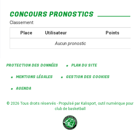
CONCOURS PRONOSTICS
Classement
Place
Utilisateur
Points
Aucun pronostic
PROTECTION DES DONNÉES
PLAN DU SITE
MENTIONS LÉGALES
GESTION DES COOKIES
AGENDA
© 2026 Tous droits réservés - Propulsé par
Kalisport, outil numérique pour
club de basketball