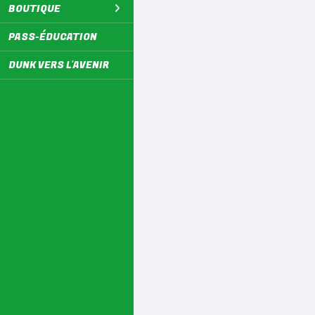
BOUTIQUE
PASS-ÉDUCATION
DUNK VERS L'AVENIR