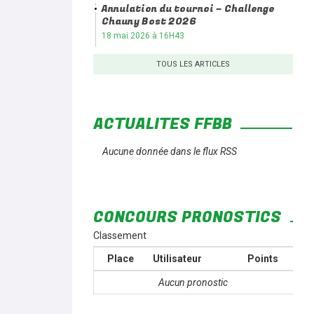
Annulation du tournoi – Challenge
Chauny Bost 2026
18 mai 2026 à 16H43
TOUS LES ARTICLES
ACTUALITÉS FFBB
Aucune donnée dans le flux RSS
CONCOURS PRONOSTICS
Classement
Place
Utilisateur
Points
Aucun pronostic