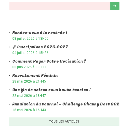
Rendez-vous à la rentrée !
08 juillet 2026 à 13H55
🏀 Inscriptions 2026-2027
04 juillet 2026 à 15H36
Comment Payer Votre Cotisation ?
03 juin 2026 à 00H00
Recrutement Féminin
28 mai 2026 à 21H45
Une fin de saison sous haute tension !
22 mai 2026 à 18H47
Annulation du tournoi – Challenge Chauny Bost 2026
18 mai 2026 à 16H43
TOUS LES ARTICLES