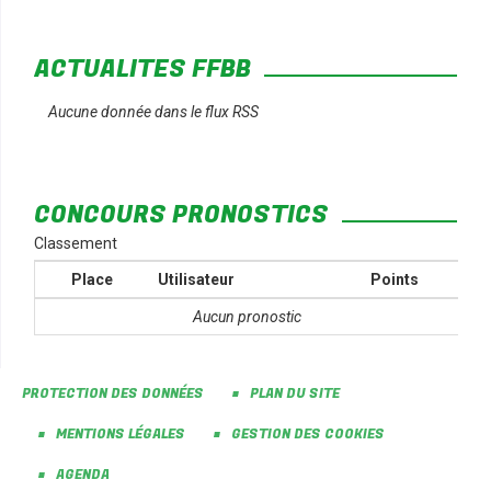
ACTUALITÉS FFBB
Aucune donnée dans le flux RSS
CONCOURS PRONOSTICS
Classement
Place
Utilisateur
Points
Aucun pronostic
PROTECTION DES DONNÉES
PLAN DU SITE
MENTIONS LÉGALES
GESTION DES COOKIES
AGENDA