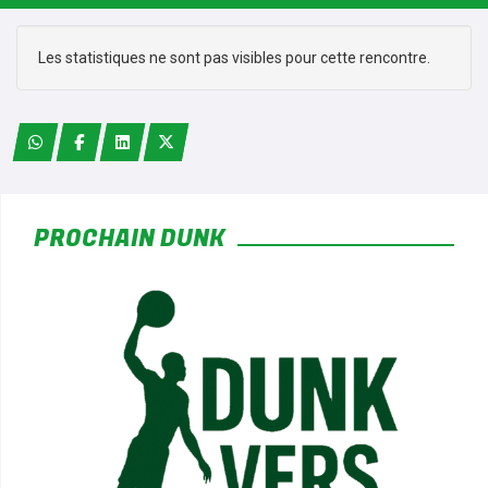
Les statistiques ne sont pas visibles pour cette rencontre.
*
PROCHAIN DUNK
*
*
*