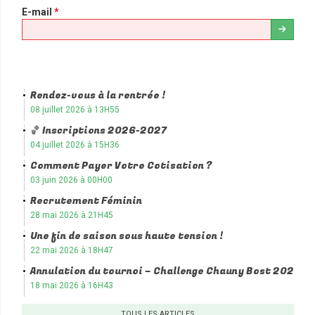
E-mail
*
Rendez-vous à la rentrée !
08 juillet 2026 à 13H55
🏀 Inscriptions 2026-2027
04 juillet 2026 à 15H36
Comment Payer Votre Cotisation ?
03 juin 2026 à 00H00
Recrutement Féminin
28 mai 2026 à 21H45
Une fin de saison sous haute tension !
22 mai 2026 à 18H47
Annulation du tournoi – Challenge Chauny Bost 2026
18 mai 2026 à 16H43
TOUS LES ARTICLES