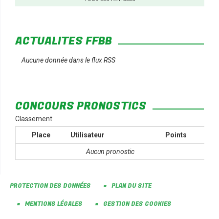
ACTUALITÉS FFBB
Aucune donnée dans le flux RSS
CONCOURS PRONOSTICS
Classement
Place
Utilisateur
Points
Aucun pronostic
PROTECTION DES DONNÉES
PLAN DU SITE
MENTIONS LÉGALES
GESTION DES COOKIES