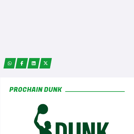
*
PROCHAIN DUNK
*
*
*