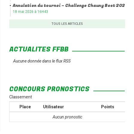
Annulation du tournoi – Challenge Chauny Bost 2026
18 mai 2026 à 16H43
TOUS LES ARTICLES
ACTUALITÉS FFBB
Aucune donnée dans le flux RSS
CONCOURS PRONOSTICS
Classement
Place
Utilisateur
Points
Aucun pronostic