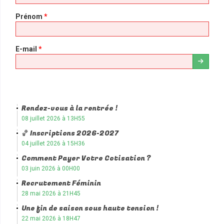
Prénom
*
E-mail
*
Rendez-vous à la rentrée !
08 juillet 2026 à 13H55
🏀 Inscriptions 2026-2027
04 juillet 2026 à 15H36
Comment Payer Votre Cotisation ?
03 juin 2026 à 00H00
Recrutement Féminin
28 mai 2026 à 21H45
Une fin de saison sous haute tension !
22 mai 2026 à 18H47