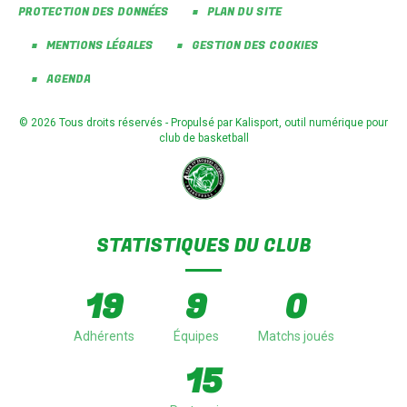
PROTECTION DES DONNÉES
PLAN DU SITE
MENTIONS LÉGALES
GESTION DES COOKIES
AGENDA
© 2026 Tous droits réservés - Propulsé par
Kalisport, outil numérique pour
club de basketball
STATISTIQUES DU CLUB
19
9
0
Adhérents
Équipes
Matchs joués
15