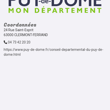
Coordonnées
24 Rue Saint-Esprit
63000 CLERMONT-FERRAND
04 73 42 20 20
https://www.puy-de-dome.fr/conseil-departemental-du-puy-de-
dome.html