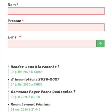
Nom
*
Prénom
*
E-mail
*
Rendez-vous à la rentrée !
08 juillet 2026 à 13H55
🏀 Inscriptions 2026-2027
04 juillet 2026 à 15H36
Comment Payer Votre Cotisation ?
03 juin 2026 à 00H00
Recrutement Féminin
28 mai 2026 à 21H45