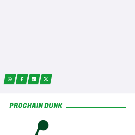
*
PROCHAIN DUNK
*
*
*