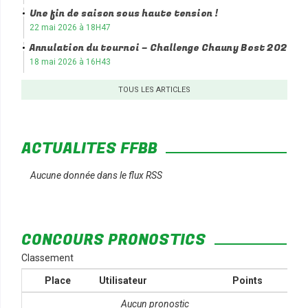
Une fin de saison sous haute tension !
22 mai 2026 à 18H47
Annulation du tournoi – Challenge Chauny Bost 2026
18 mai 2026 à 16H43
TOUS LES ARTICLES
ACTUALITÉS FFBB
Aucune donnée dans le flux RSS
CONCOURS PRONOSTICS
Classement
Place
Utilisateur
Points
Aucun pronostic