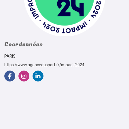
Coordonnées
PARIS
https://www.agencedusport.fr/impact-2024