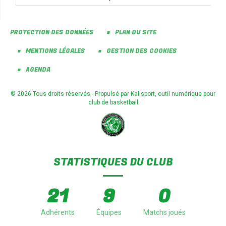
PROTECTION DES DONNÉES
PLAN DU SITE
MENTIONS LÉGALES
GESTION DES COOKIES
AGENDA
© 2026 Tous droits réservés - Propulsé par
Kalisport, outil numérique pour
club de basketball
STATISTIQUES DU CLUB
21
9
0
Adhérents
Équipes
Matchs joués