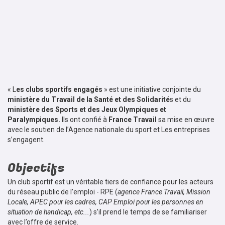
« L
es clubs sportifs engagés
» est une initiative conjointe du
ministère du Travail de la Santé
et des Solidarité
s et du
ministère des Sports et des Jeux Olympiques et
Paralympiques.
Ils ont confié à
France Travail
sa mise en œuvre
avec le soutien de l’Agence nationale du sport et Les entreprises
s’engagent.
Objectifs
Un club sportif est un véritable tiers de confiance pour les acteurs
du réseau public de l’emploi - RPE (
agence France Travail, Mission
Locale, APEC pour les cadres, CAP Emploi pour les personnes en
situation de handicap, etc...
) s’il prend le temps de se familiariser
avec l’offre de service.