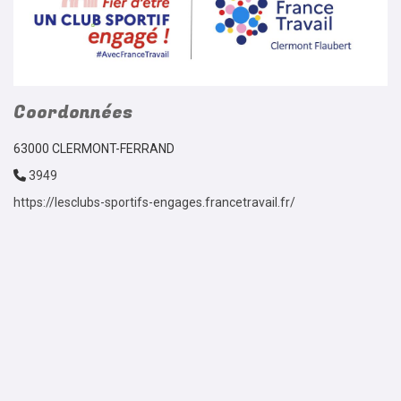
Coordonnées
63000 CLERMONT-FERRAND
3949
https://lesclubs-sportifs-engages.francetravail.fr/