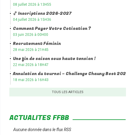
08 juillet 2026 à 13H55
🏀 Inscriptions 2026-2027
04 juillet 2026 à 15H36
Comment Payer Votre Cotisation ?
03 juin 2026 à 00H00
Recrutement Féminin
28 mai 2026 à 21H45
Une fin de saison sous haute tension !
22 mai 2026 à 18H47
Annulation du tournoi – Challenge Chauny Bost 2026
18 mai 2026 à 16H43
TOUS LES ARTICLES
ACTUALITÉS FFBB
Aucune donnée dans le flux RSS