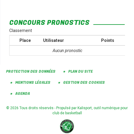
CONCOURS PRONOSTICS
Classement
Place
Utilisateur
Points
Aucun pronostic
PROTECTION DES DONNÉES
PLAN DU SITE
MENTIONS LÉGALES
GESTION DES COOKIES
AGENDA
© 2026 Tous droits réservés - Propulsé par
Kalisport, outil numérique pour
club de basketball