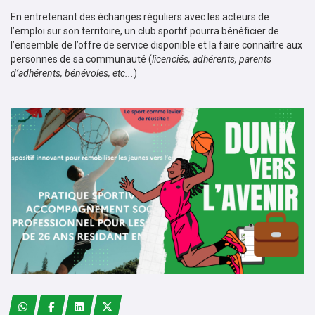
En entretenant des échanges réguliers avec les acteurs de
l’emploi sur son territoire, un club sportif pourra bénéficier de
l’ensemble de l’offre de service disponible et la faire connaître aux
personnes de sa communauté (
licenciés, adhérents, parents
d’adhérents, bénévoles, etc...
)