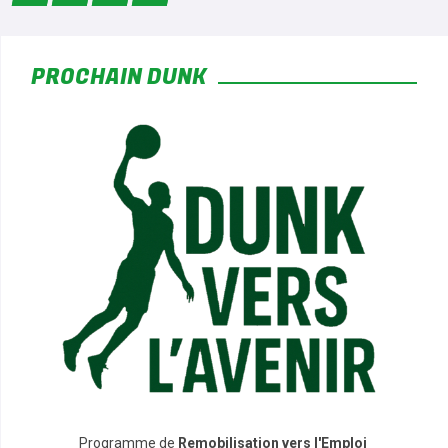
*
PROCHAIN DUNK
*
*
*
Programme de
Remobilisation vers l'Emploi