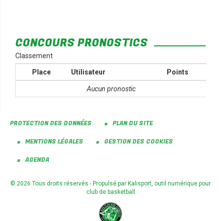
CONCOURS PRONOSTICS
Classement
Place
Utilisateur
Points
Aucun pronostic
PROTECTION DES DONNÉES
PLAN DU SITE
MENTIONS LÉGALES
GESTION DES COOKIES
AGENDA
© 2026 Tous droits réservés - Propulsé par
Kalisport, outil numérique pour
club de basketball