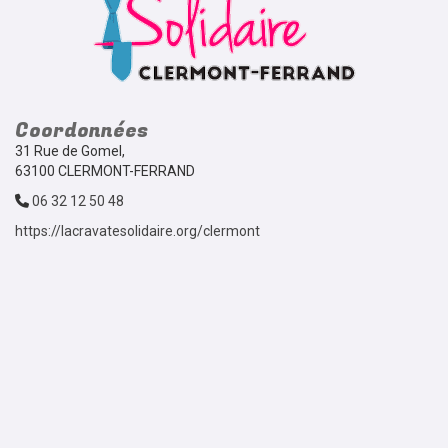
Coordonnées
31 Rue de Gomel,
63100 CLERMONT-FERRAND
06 32 12 50 48
https://lacravatesolidaire.org/clermont