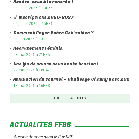
Rendez-vous à la rentrée !
08 juillet 2026 à 13H55
🏀 Inscriptions 2026-2027
04 juillet 2026 à 15H36
Comment Payer Votre Cotisation ?
03 juin 2026 à 00H00
Recrutement Féminin
28 mai 2026 à 21H45
Une fin de saison sous haute tension !
22 mai 2026 à 18H47
Annulation du tournoi – Challenge Chauny Bost 2026
18 mai 2026 à 16H43
TOUS LES ARTICLES
ACTUALITÉS FFBB
Aucune donnée dans le flux RSS