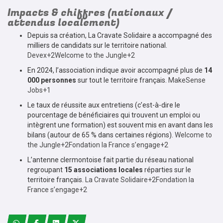
Impacts & chiffres (nationaux /
attendus localement)
Depuis sa création, La Cravate Solidaire a accompagné des
milliers de candidats sur le territoire national.
Devex+2Welcome to the Jungle+2
En 2024, l’association indique avoir accompagné plus de
14
000 personnes
sur tout le territoire français.
MakeSense
Jobs+1
Le taux de réussite aux entretiens (c’est-à-dire le
pourcentage de bénéficiaires qui trouvent un emploi ou
intègrent une formation) est souvent mis en avant dans les
bilans (autour de 65 % dans certaines régions).
Welcome to
the Jungle+2Fondation la France s’engage+2
L’antenne clermontoise fait partie du réseau national
regroupant
15 associations locales
réparties sur le
territoire français.
La Cravate Solidaire+2Fondation la
France s’engage+2