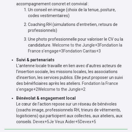
accompagnement concret et convivial :
Un conseil en image (choix de la tenue, posture,
codes vestimentaires)
Coaching RH (simulations d’entretien, retours de
professionnels)
Une photo professionnelle pour valoriser le CV ou la
candidature.
Welcome to the Jungle+3Fondation la
France s’engage+3Fondation Caritas+3
Suivi & partenariats
L’antenne locale travaille en lien avec d’autres acteurs de
l’insertion sociale, les missions locales, les associations
d’insertion, les services publics. Elle peut proposer un suivi
des bénéficiaires après les ateliers.
Fondation la France
s’engage+2Welcome to the Jungle+2
Bénévolat & engagement local
Le cœur de l’action repose sur un réseau de bénévoles
(coachs image, professionnels RH, trieurs de vêtements,
logisticiens) qui participent aux collectes, aux ateliers, aux
conseils.
Devex+5Je Veux Aider+5Devex+5