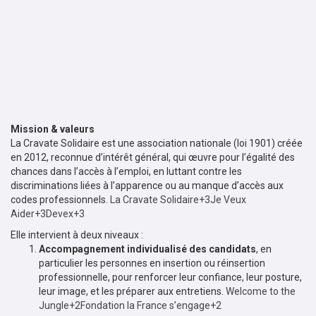
Mission & valeurs
La Cravate Solidaire est une association nationale (loi 1901) créée
en 2012, reconnue d’intérêt général, qui œuvre pour l’égalité des
chances dans l’accès à l’emploi, en luttant contre les
discriminations liées à l’apparence ou au manque d’accès aux
codes professionnels.
La Cravate Solidaire+3Je Veux
Aider+3Devex+3
Elle intervient à deux niveaux :
Accompagnement individualisé des candidats
, en
particulier les personnes en insertion ou réinsertion
professionnelle, pour renforcer leur confiance, leur posture,
leur image, et les préparer aux entretiens.
Welcome to the
Jungle+2Fondation la France s’engage+2