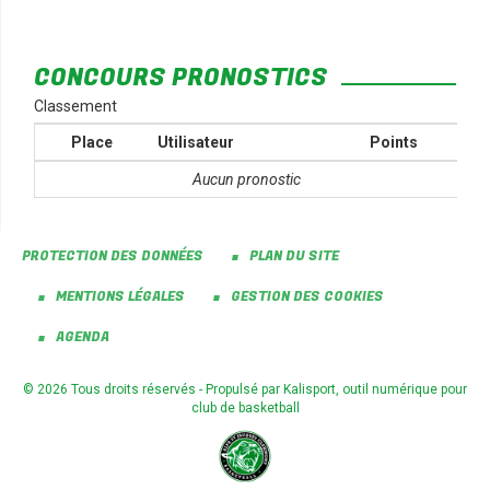
CONCOURS PRONOSTICS
Classement
Place
Utilisateur
Points
Aucun pronostic
PROTECTION DES DONNÉES
PLAN DU SITE
MENTIONS LÉGALES
GESTION DES COOKIES
AGENDA
© 2026 Tous droits réservés - Propulsé par
Kalisport, outil numérique pour
club de basketball