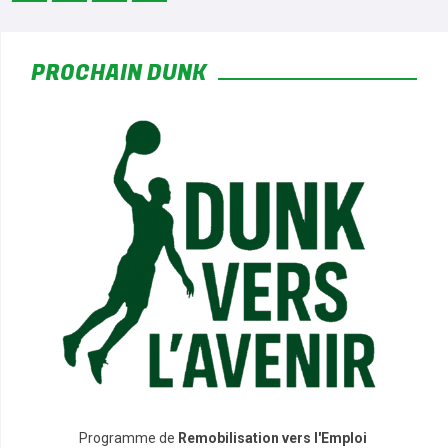
*
PROCHAIN DUNK
*
*
*
Programme de
Remobilisation vers l'Emploi