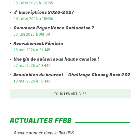
08 juillet 2026 à 13H55
🏀 Inscriptions 2026-2027
04 juillet 2026 à 15H36
Comment Payer Votre Cotisation ?
03 juin 2026 à 00H00
Recrutement Féminin
28 mai 2026 à 21H45
Une fin de saison sous haute tension !
22 mai 2026 à 18H47
Annulation du tournoi – Challenge Chauny Bost 2026
18 mai 2026 à 16H43
TOUS LES ARTICLES
ACTUALITÉS FFBB
Aucune donnée dans le flux RSS