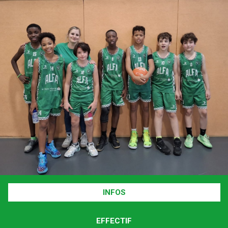
INFOS
EFFECTIF