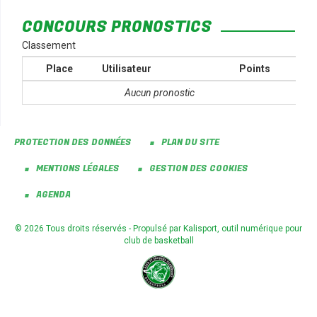
CONCOURS PRONOSTICS
Classement
Place
Utilisateur
Points
Aucun pronostic
PROTECTION DES DONNÉES
PLAN DU SITE
MENTIONS LÉGALES
GESTION DES COOKIES
AGENDA
© 2026 Tous droits réservés - Propulsé par
Kalisport, outil numérique pour
club de basketball