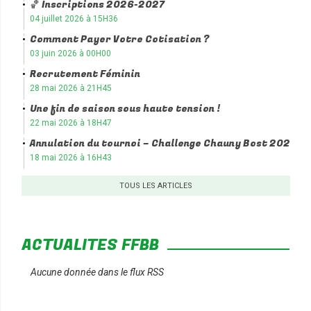
🏀 Inscriptions 2026-2027
04 juillet 2026 à 15H36
Comment Payer Votre Cotisation ?
03 juin 2026 à 00H00
Recrutement Féminin
28 mai 2026 à 21H45
Une fin de saison sous haute tension !
22 mai 2026 à 18H47
Annulation du tournoi – Challenge Chauny Bost 2026
18 mai 2026 à 16H43
TOUS LES ARTICLES
ACTUALITÉS FFBB
Aucune donnée dans le flux RSS